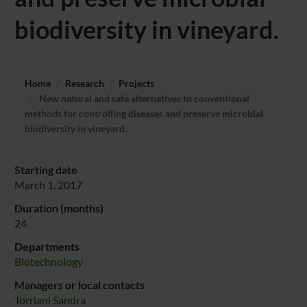
biodiversity in vineyard.
Home
Research
Projects
New natural and safe alternatives to conventional
methods for controlling diseases and preserve microbial
biodiversity in vineyard.
Starting date
March 1, 2017
Duration (months)
24
Departments
Biotechnology
Managers or local contacts
Torriani Sandra