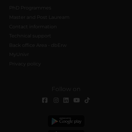
PhD Programmes
Master and Post Lauream
Contact information
Technical support
Back office Area - dbErw
MyUnivr
Privacy policy
Follow on