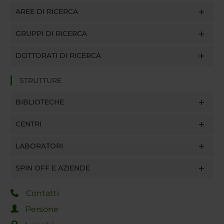
AREE DI RICERCA
GRUPPI DI RICERCA
DOTTORATI DI RICERCA
STRUTTURE
BIBLIOTECHE
CENTRI
LABORATORI
SPIN OFF E AZIENDE
Contatti
Persone