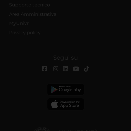
Supporto tecnico
Area Amministrativa
MyUnivr
Privacy policy
Segui su