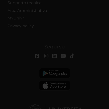
Supporto tecnico
Area Amministrativa
MyUnivr
Privacy policy
Segui su