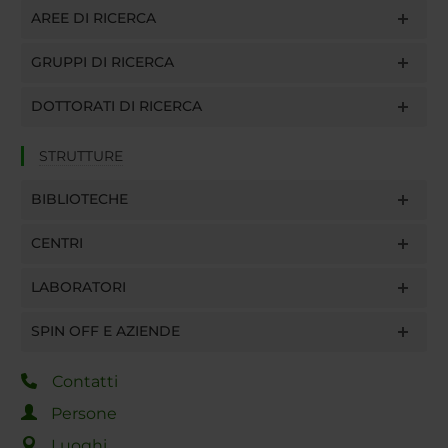
AREE DI RICERCA
GRUPPI DI RICERCA
DOTTORATI DI RICERCA
STRUTTURE
BIBLIOTECHE
CENTRI
LABORATORI
SPIN OFF E AZIENDE
Contatti
Persone
Luoghi