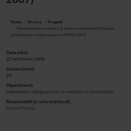
Home
Ricerca
Progetti
Modellazione e verifica di sistemi embedded ibridi per
piattaforme multiprocessore (PRIN 2007)
Data inizio
22 settembre 2008
Durata (mesi)
24
Dipartimenti
Informatica,
Ingegneria per la medicina di innovazione
Responsabili (o referenti locali)
Fummi Franco