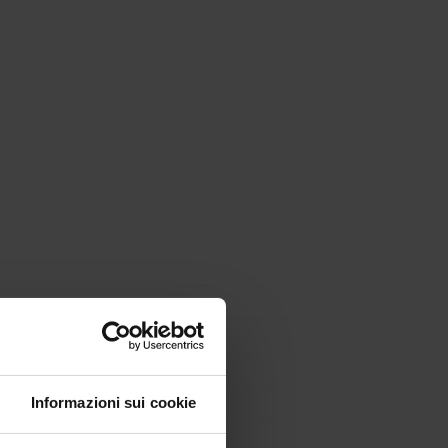
Informazioni sui cookie