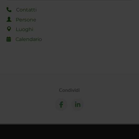
Contatti
Persone
Luoghi
Calendario
Condividi