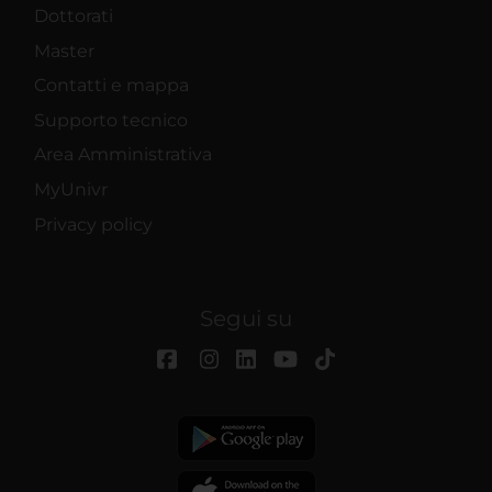
Dottorati
Master
Contatti e mappa
Supporto tecnico
Area Amministrativa
MyUnivr
Privacy policy
Segui su