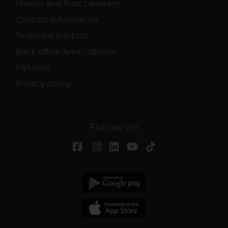
Master and Post Lauream
Contact information
Technical support
Back office Area - dbErw
MyUnivr
Privacy policy
Follow on