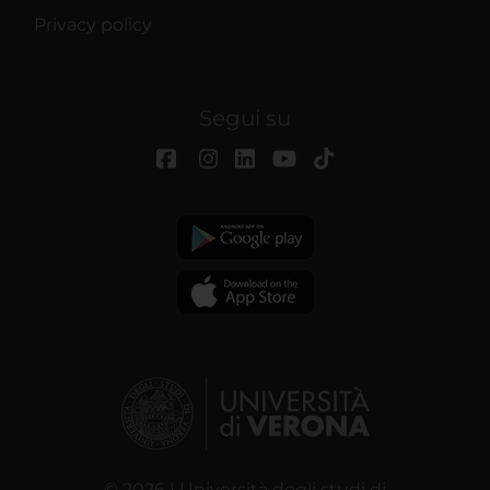
Privacy policy
Segui su
© 2026 | Università degli studi di