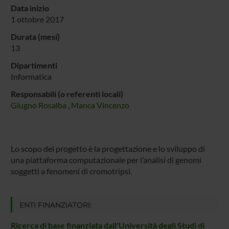
Data inizio
1 ottobre 2017
Durata (mesi)
13
Dipartimenti
Informatica
Responsabili (o referenti locali)
Giugno Rosalba
,
Manca Vincenzo
Lo scopo del progetto è la progettazione e lo sviluppo di
una piattaforma computazionale per l’analisi di genomi
soggetti a fenomeni di cromotripsi.
ENTI FINANZIATORI:
Ricerca di base finanziata dall'Università degli Studi di