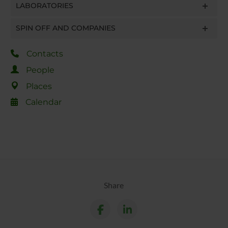
LABORATORIES
SPIN OFF AND COMPANIES
Contacts
People
Places
Calendar
Share