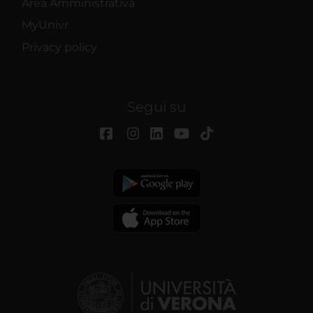
Area Amministrativa
MyUnivr
Privacy policy
Segui su