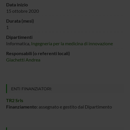
Data inizio
15 ottobre 2020
Durata (mesi)
1
Dipartimenti
Informatica,
Ingegneria per la medicina di innovazione
Responsabili (o referenti locali)
Giachetti Andrea
ENTI FINANZIATORI:
TR2 Srls
Finanziamento:
assegnato e gestito dal Dipartimento