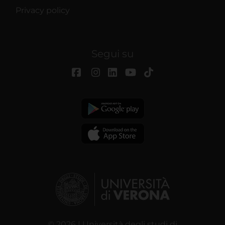
Privacy policy
Segui su
© 2026 | Università degli studi di