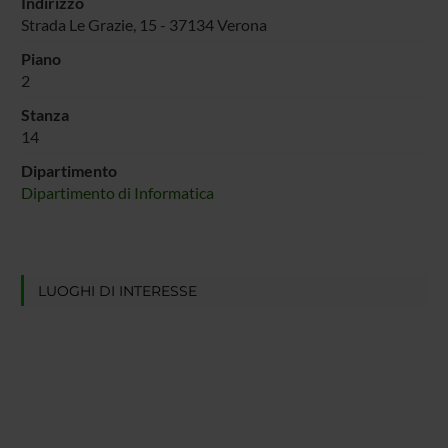
Indirizzo
Strada Le Grazie, 15 - 37134 Verona
Piano
2
Stanza
14
Dipartimento
Dipartimento di Informatica
LUOGHI DI INTERESSE