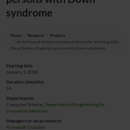
syndrome
Home
Research
Projects
An IoT-based virtual coaching platform for assisting daily
life activities of ageing persons with Down syndrome
Starting date
January 1, 2018
Duration (months)
24
Departments
Computer Science,
Department of Engineering for
Innovation Medicine
Managers or local contacts
Pravadelli Graziano