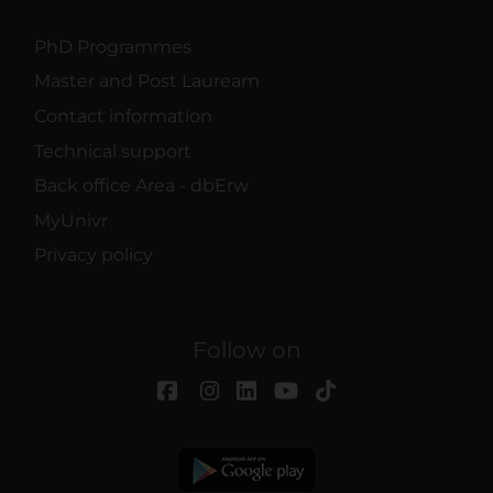
PhD Programmes
Master and Post Lauream
Contact information
Technical support
Back office Area - dbErw
MyUnivr
Privacy policy
Follow on