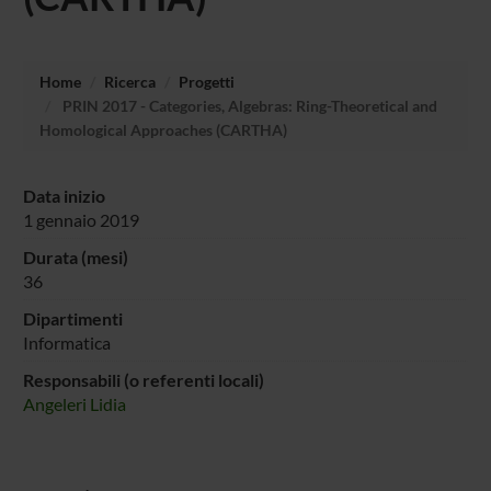
Home
Ricerca
Progetti
PRIN 2017 - Categories, Algebras: Ring-Theoretical and
Homological Approaches (CARTHA)
Data inizio
1 gennaio 2019
Durata (mesi)
36
Dipartimenti
Informatica
Responsabili (o referenti locali)
Angeleri Lidia