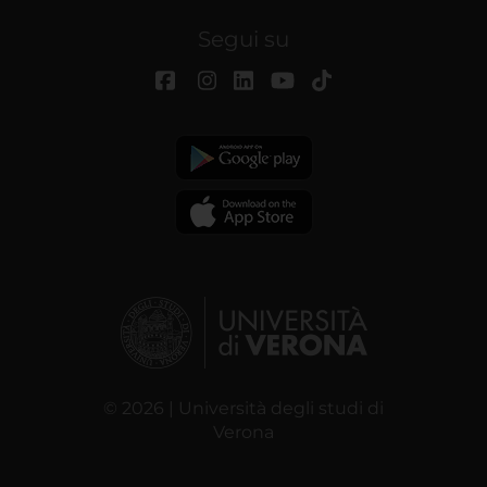
Segui su
© 2026 | Università degli studi di
Verona