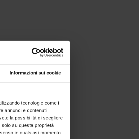
Informazioni sui cookie
utilizzando tecnologie come i
re annunci e contenuti
vete la possibilità di scegliere
li solo su questa proprietà
consenso in qualsiasi momento