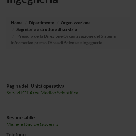
Home
Dipartimento
Organizzazione
Segreterie e strutture di servizio
Presidio della Direzione Organizzazione del Sistema
Informativo presso l'Area di Scienze e Ingegneria
Pagina dell'Unità operativa
Servizi ICT Area Medico Scientifica
Responsabile
Michele Davide Governo
Telefono