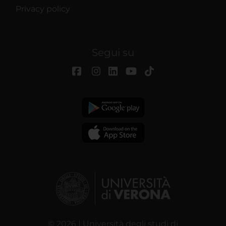
Privacy policy
Segui su
© 2026 | Università degli studi di