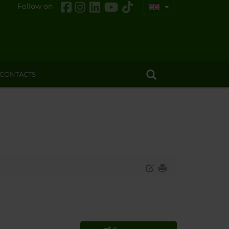
Follow on
CONTACTS