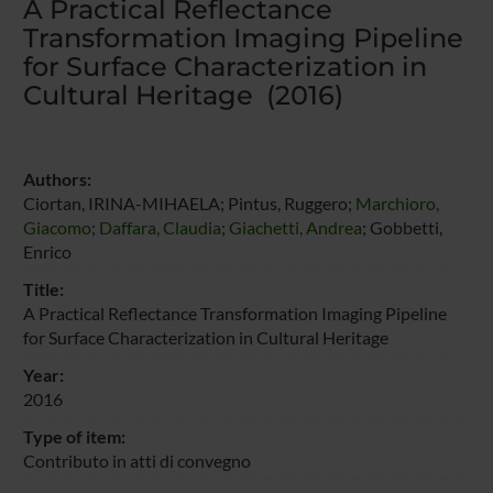
A Practical Reflectance
Transformation Imaging Pipeline
for Surface Characterization in
Cultural Heritage (2016)
Authors:
Ciortan, IRINA-MIHAELA; Pintus, Ruggero;
Marchioro,
Giacomo
;
Daffara, Claudia
;
Giachetti, Andrea
; Gobbetti,
Enrico
Title:
A Practical Reflectance Transformation Imaging Pipeline
for Surface Characterization in Cultural Heritage
Year:
2016
Type of item:
Contributo in atti di convegno