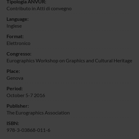
Tipologia ANVUR:
Contributo in Atti di convegno
Language:
Inglese
Format:
Elettronico
Congresso:
Eurographics Workshop on Graphics and Cultural Heritage
Place:
Genova
Period:
October 5-7 2016
Publisher:
The Eurographics Association
ISBN:
978-3-03868-011-6