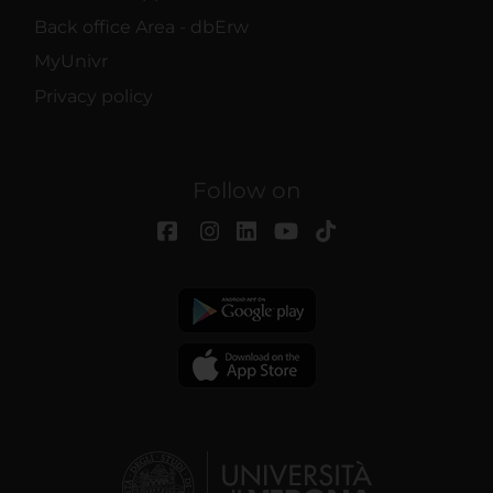
Back office Area - dbErw
MyUnivr
Privacy policy
Follow on