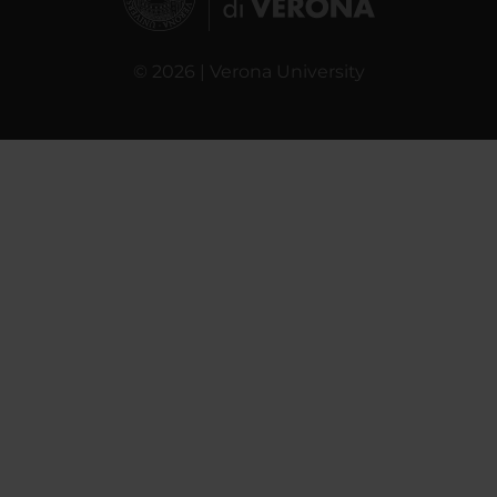
© 2026 | Verona University