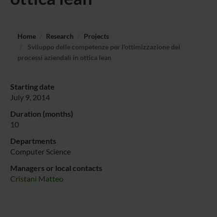
Home
Research
Projects
Sviluppo delle competenze per l'ottimizzazione dei
processi aziendali in ottica lean
Starting date
July 9, 2014
Duration (months)
10
Departments
Computer Science
Managers or local contacts
Cristani Matteo