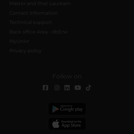
Master and Post Lauream
Contact information
Technical support
Back office Area - dbErw
MyUnivr
Privacy policy
Follow on