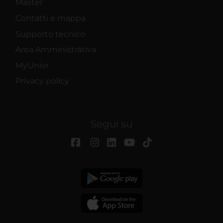
Master
Contatti e mappa
Supporto tecnico
Area Amministrativa
MyUnivr
Privacy policy
Segui su