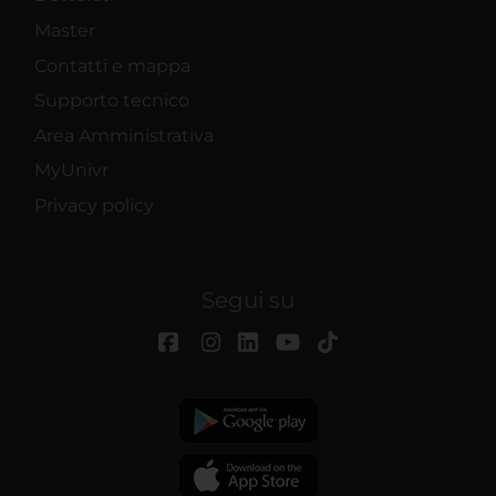
Master
Contatti e mappa
Supporto tecnico
Area Amministrativa
MyUnivr
Privacy policy
Segui su