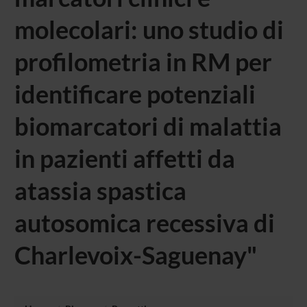
molecolari: uno studio di
profilometria in RM per
identificare potenziali
biomarcatori di malattia
in pazienti affetti da
atassia spastica
autosomica recessiva di
Charlevoix-Saguenay"