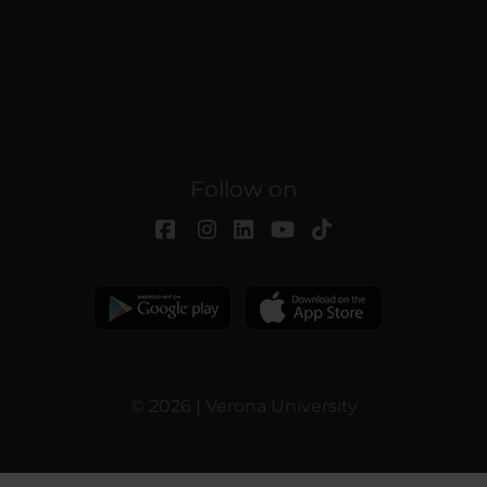
Follow on
© 2026 | Verona University