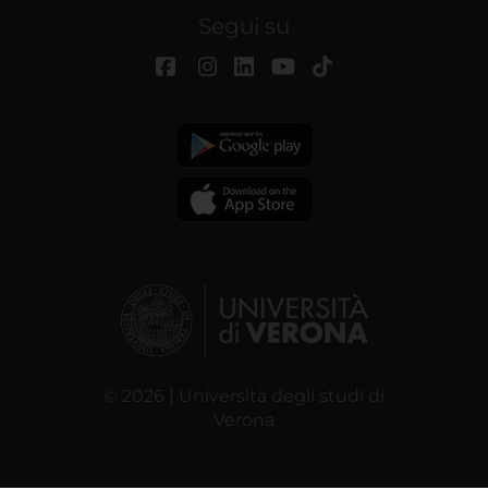
Segui su
© 2026 | Università degli studi di
Verona