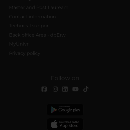
Master and Post Lauream
Contact information
Technical support
Back office Area - dbErw
MyUnivr
Privacy policy
Follow on