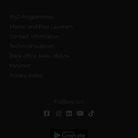
PhD Programmes
Master and Post Lauream
Contact information
Technical support
Back office Area - dbErw
MyUnivr
Privacy policy
Follow on