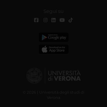
Segui su
© 2026 | Università degli studi di
Verona