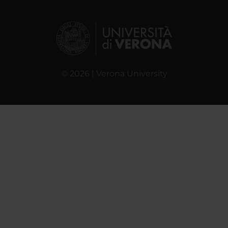
© 2026 | Verona University