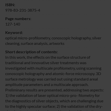
ISBN:
978-83-231-3875-4
Page numbers:
127-140
Keyword:
optical micro-profilometry, conoscopic holography, silver
cleaning, surface analysis, artworks
Short description of contents:
In this work, the effects on the surface structure of
traditional and innovative silver treatments was
investigated with multiscale profilometry, using scanning
conoscopic holography and atomic-force microscopy. 3D
surface metrology was carried out using standard areal
amplitude parameters and a multiscale approach.
Preliminary results are presented, addressing two aspects:
1) the validation of laser optical micro-pro- filometry for
the diagnostics of silver objects, which are challenging due
to the highly specular surface; 2) the validation of the dry-