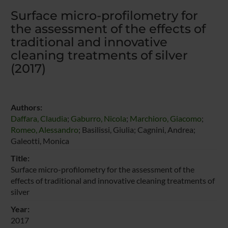
Surface micro-profilometry for
the assessment of the effects of
traditional and innovative
cleaning treatments of silver
(2017)
Authors:
Daffara, Claudia
;
Gaburro, Nicola
;
Marchioro, Giacomo
;
Romeo, Alessandro
; Basilissi, Giulia; Cagnini, Andrea;
Galeotti, Monica
Title:
Surface micro-profilometry for the assessment of the
effects of traditional and innovative cleaning treatments of
silver
Year:
2017