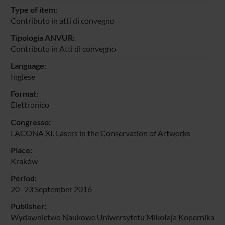
Type of item:
Contributo in atti di convegno
Tipologia ANVUR:
Contributo in Atti di convegno
Language:
Inglese
Format:
Elettronico
Congresso:
LACONA XI. Lasers in the Conservation of Artworks
Place:
Kraków
Period:
20–23 September 2016
Publisher:
Wydawnictwo Naukowe Uniwersytetu Mikołaja Kopernika