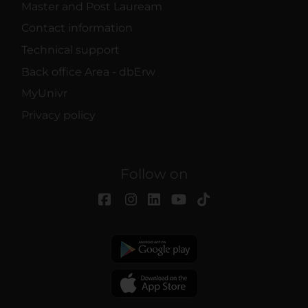
Master and Post Lauream
Contact information
Technical support
Back office Area - dbErw
MyUnivr
Privacy policy
Follow on