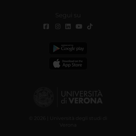
Segui su
© 2026 | Università degli studi di
Verona