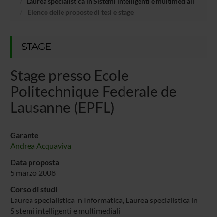
Laurea specialistica in Sistemi intelligenti e multimediali
Elenco delle proposte di tesi e stage
STAGE
Stage presso Ecole
Politechnique Federale de
Lausanne (EPFL)
Garante
Andrea Acquaviva
Data proposta
5 marzo 2008
Corso di studi
Laurea specialistica in Informatica, Laurea specialistica in
Sistemi intelligenti e multimediali