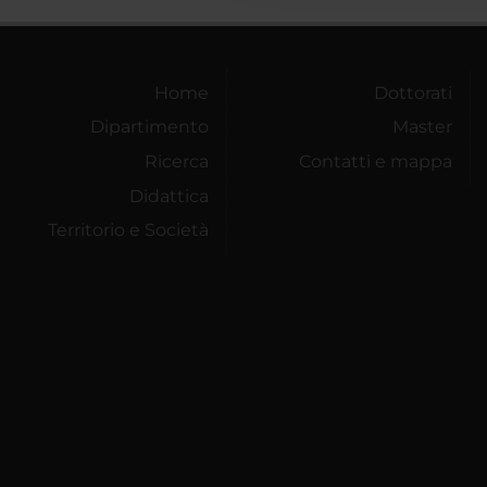
Home
Dottorati
Dipartimento
Master
Ricerca
Contatti e mappa
Didattica
Territorio e Società