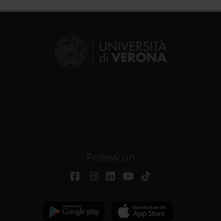
Follow on