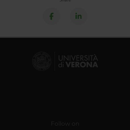
Follow on