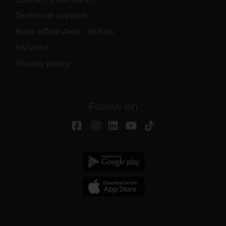
Technical support
Back office Area - dbErw
MyUnivr
Privacy policy
Follow on