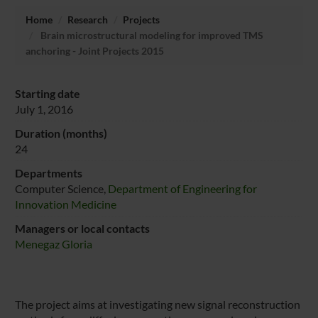
Home
Research
Projects
Brain microstructural modeling for improved TMS
anchoring - Joint Projects 2015
Starting date
July 1, 2016
Duration (months)
24
Departments
Computer Science,
Department of Engineering for
Innovation Medicine
Managers or local contacts
Menegaz Gloria
The project aims at investigating new signal reconstruction