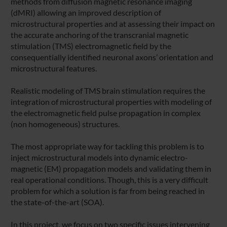
methods from diffusion magnetic resonance imaging
(dMRI) allowing an improved description of
microstructural properties and at assessing their impact on
the accurate anchoring of the transcranial magnetic
stimulation (TMS) electromagnetic field by the
consequentially identified neuronal axons’ orientation and
microstructural features.
Realistic modeling of TMS brain stimulation requires the
integration of microstructural properties with modeling of
the electromagnetic field pulse propagation in complex
(non homogeneous) structures.
The most appropriate way for tackling this problem is to
inject microstructural models into dynamic electro-
magnetic (EM) propagation models and validating them in
real operational conditions. Though, this is a very difficult
problem for which a solution is far from being reached in
the state-of-the-art (SOA).
In this project, we focus on two specific issues intervening