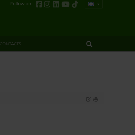
Follow on
CONTACTS