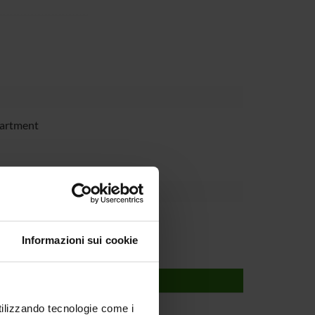
partment
Informazioni sui cookie
utilizzando tecnologie come i