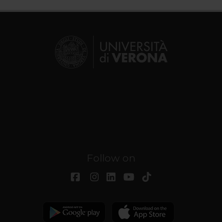
Follow on