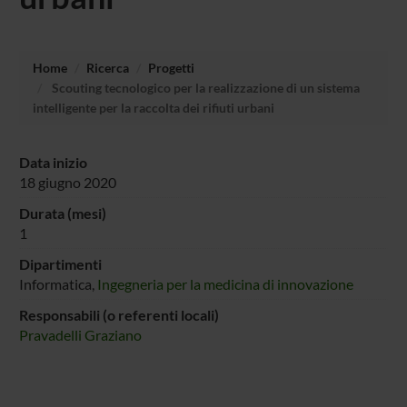
Home
Ricerca
Progetti
Scouting tecnologico per la realizzazione di un sistema
intelligente per la raccolta dei rifiuti urbani
Data inizio
18 giugno 2020
Durata (mesi)
1
Dipartimenti
Informatica,
Ingegneria per la medicina di innovazione
Responsabili (o referenti locali)
Pravadelli Graziano