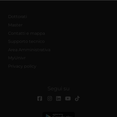
Dottorati
Master
Contatti e mappa
Supporto tecnico
Area Amministrativa
MyUnivr
Privacy policy
Segui su