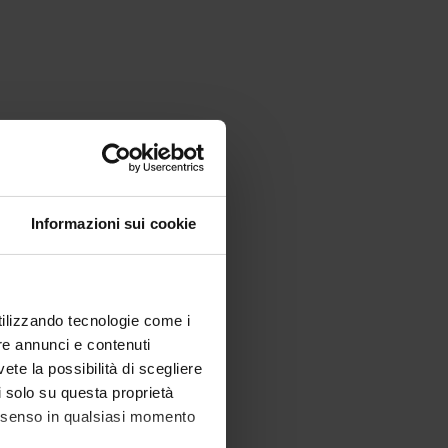
Informazioni sui cookie
utilizzando tecnologie come i
re annunci e contenuti
vete la possibilità di scegliere
li solo su questa proprietà
consenso in qualsiasi momento