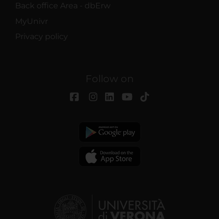
Back office Area - dbErw
MyUnivr
Privacy policy
Follow on