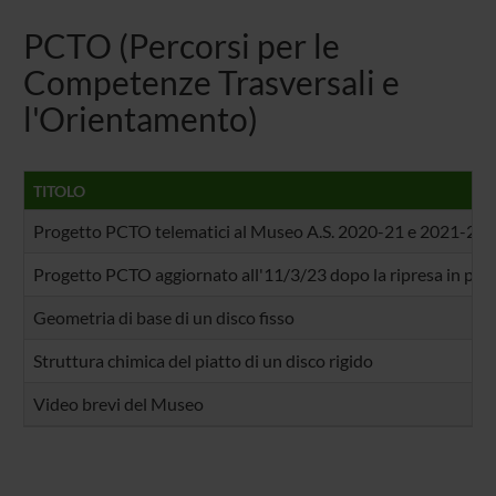
PCTO (Percorsi per le
Competenze Trasversali e
l'Orientamento)
TITOLO
Progetto PCTO telematici al Museo A.S. 2020-21 e 2021-22
Progetto PCTO aggiornato all'11/3/23 dopo la ripresa in pre
Geometria di base di un disco fisso
Struttura chimica del piatto di un disco rigido
Video brevi del Museo