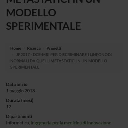
MODELLO
SPERIMENTALE
Home
Ricerca
Progetti
JP2017 - DCE-MRI PER DISCRIMINARE I LINFONODI
NORMALI DA QUELLI METASTATICI IN UN MODELLO
SPERIMENTALE
Data inizio
1 maggio 2018
Durata (mesi)
12
Dipartimenti
Informatica,
Ingegneria per la medicina di innovazione