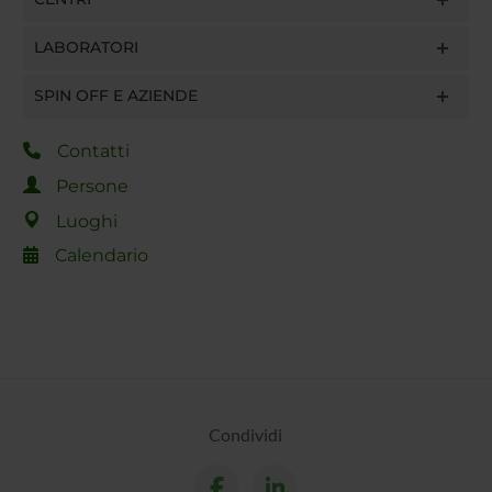
LABORATORI
SPIN OFF E AZIENDE
Contatti
Persone
Luoghi
Calendario
Condividi