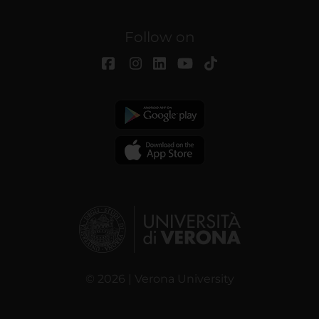
Follow on
© 2026 | Verona University