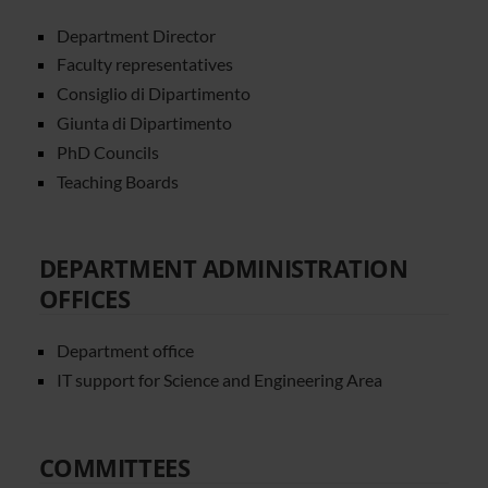
Department Director
Faculty representatives
Consiglio di Dipartimento
Giunta di Dipartimento
PhD Councils
Teaching Boards
DEPARTMENT ADMINISTRATION
OFFICES
Department office
IT support for Science and Engineering Area
COMMITTEES