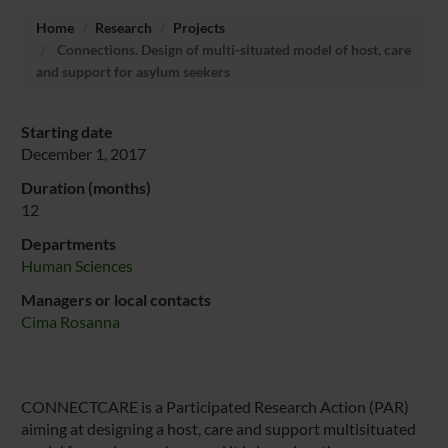
Home
Research
Projects
Connections. Design of multi-situated model of host, care
and support for asylum seekers
Starting date
December 1, 2017
Duration (months)
12
Departments
Human Sciences
Managers or local contacts
Cima Rosanna
CONNECTCARE is a Participated Research Action (PAR)
aiming at designing a host, care and support multisituated