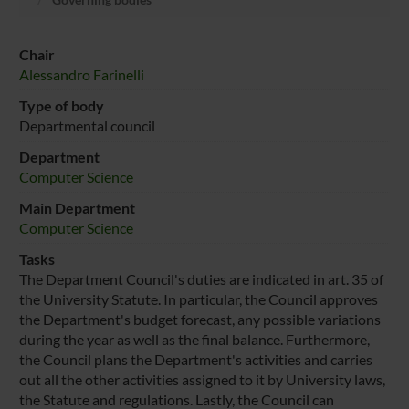
Chair
Alessandro Farinelli
Type of body
Departmental council
Department
Computer Science
Main Department
Computer Science
Tasks
The Department Council's duties are indicated in art. 35 of
the University Statute. In particular, the Council approves
the Department's budget forecast, any possible variations
during the year as well as the final balance. Furthermore,
the Council plans the Department's activities and carries
out all the other activities assigned to it by University laws,
the Statute and regulations. Lastly, the Council can