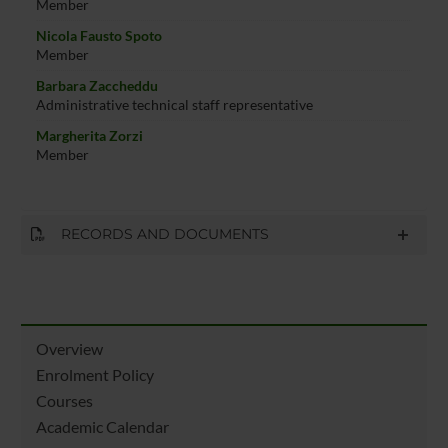
Member
Nicola Fausto Spoto
Member
Barbara Zaccheddu
Administrative technical staff representative
Margherita Zorzi
Member
RECORDS AND DOCUMENTS
Overview
Enrolment Policy
Courses
Academic Calendar