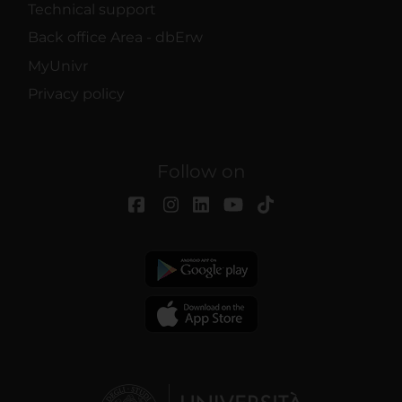
Technical support
Back office Area - dbErw
MyUnivr
Privacy policy
Follow on