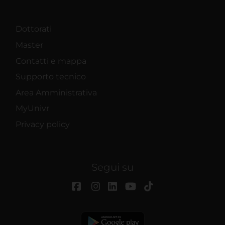
Dottorati
Master
Contatti e mappa
Supporto tecnico
Area Amministrativa
MyUnivr
Privacy policy
Segui su