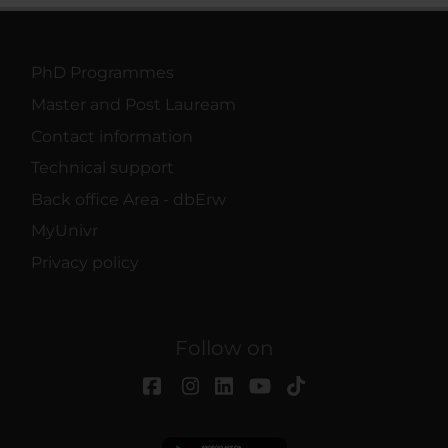
PhD Programmes
Master and Post Lauream
Contact information
Technical support
Back office Area - dbErw
MyUnivr
Privacy policy
Follow on