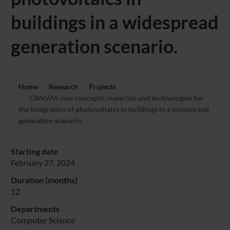
buildings in a widespread
generation scenario.
Home
Research
Projects
CANVAS new concepts, materials and technologies for
the integration of photovoltaics in buildings in a widespread
generation scenario.
Starting date
February 27, 2024
Duration (months)
12
Departments
Computer Science