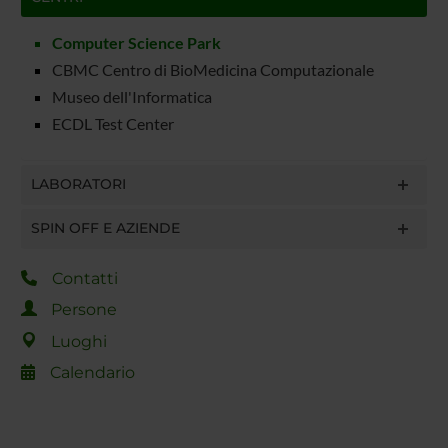
Computer Science Park
CBMC Centro di BioMedicina Computazionale
Museo dell'Informatica
ECDL Test Center
LABORATORI
SPIN OFF E AZIENDE
Contatti
Persone
Luoghi
Calendario