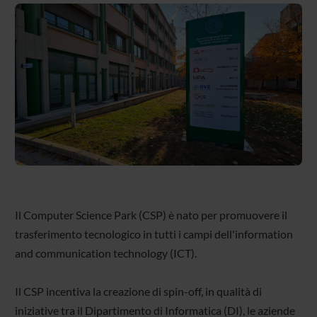
Il Computer Science Park (CSP) è nato per promuovere il
trasferimento tecnologico in tutti i campi dell'information
and communication technology (ICT).
Il CSP incentiva la creazione di spin-off, in qualità di
iniziative tra il Dipartimento di Informatica (DI), le aziende