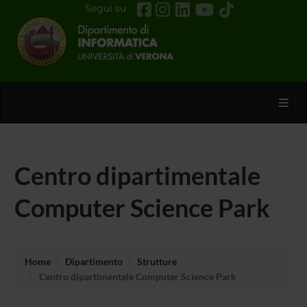
Segui su
Toggl
Centro dipartimentale
Computer Science Park
Home
Dipartimento
Strutture
Centro dipartimentale Computer Science Park