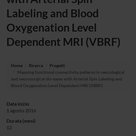
Labeling and Blood
Oxygenation Level
Dependent MRI (VBRF)
Home
Ricerca
Progetti
Mapping functional connectivity patterns in neurological
and neurosurgical dis-eases with Arterial Spin Labeling and
Blood Oxygenation Level Dependent MRI (VBRF)
Data inizio
1 agosto 2016
Durata (mesi)
12