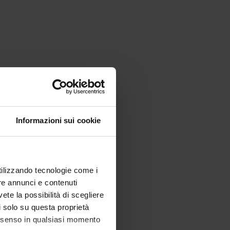
Informazioni sui cookie
utilizzando tecnologie come i
re annunci e contenuti
vete la possibilità di scegliere
li solo su questa proprietà
consenso in qualsiasi momento