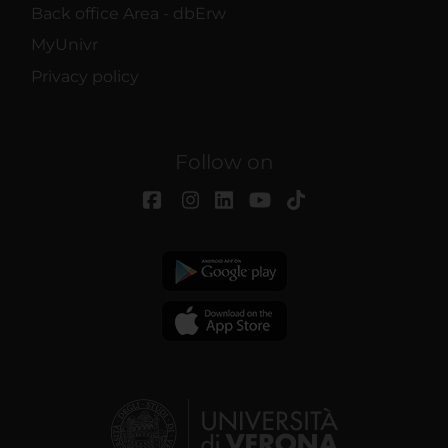
Back office Area - dbErw
MyUnivr
Privacy policy
Follow on