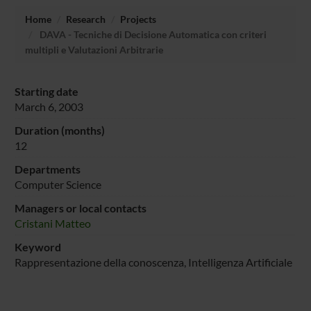
Home
Research
Projects
DAVA - Tecniche di Decisione Automatica con criteri
multipli e Valutazioni Arbitrarie
Starting date
March 6, 2003
Duration (months)
12
Departments
Computer Science
Managers or local contacts
Cristani Matteo
Keyword
Rappresentazione della conoscenza, Intelligenza Artificiale