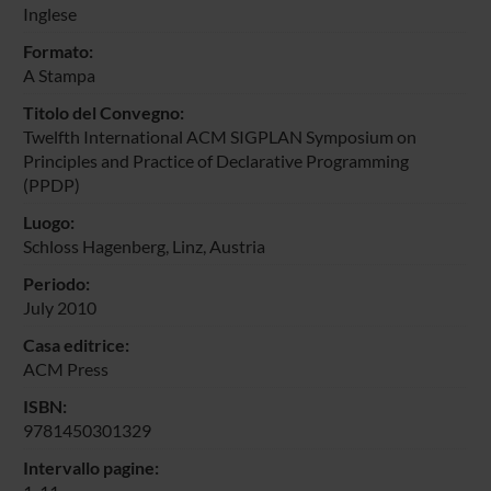
Inglese
Formato:
A Stampa
Titolo del Convegno:
Twelfth International ACM SIGPLAN Symposium on
Principles and Practice of Declarative Programming
(PPDP)
Luogo:
Schloss Hagenberg, Linz, Austria
Periodo:
July 2010
Casa editrice:
ACM Press
ISBN:
9781450301329
Intervallo pagine: