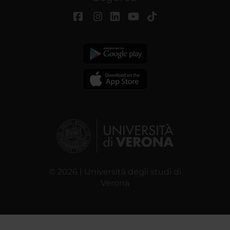
© 2026 | Università degli studi di
Verona