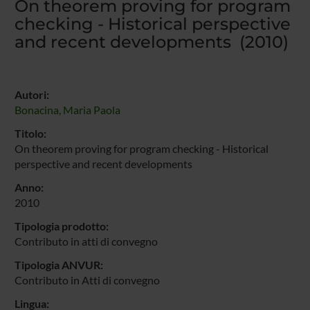
On theorem proving for program
checking - Historical perspective
and recent developments (2010)
Autori:
Bonacina, Maria Paola
Titolo:
On theorem proving for program checking - Historical
perspective and recent developments
Anno:
2010
Tipologia prodotto:
Contributo in atti di convegno
Tipologia ANVUR:
Contributo in Atti di convegno
Lingua: