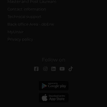
Master and Post Lauream
Contact information
Technical support
Back office Area - dbErw
MyUnivr
Privacy policy
Follow on