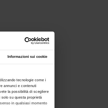
Informazioni sui cookie
utilizzando tecnologie come i
re annunci e contenuti
vete la possibilità di scegliere
li solo su questa proprietà
consenso in qualsiasi momento