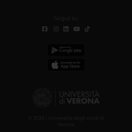
Segui su
© 2026 | Università degli studi di
Verona