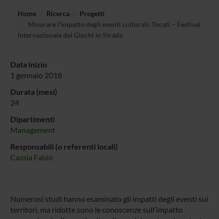
Home
Ricerca
Progetti
Misurare l'impatto degli eventi culturali: Tocatì – Festival
Internazionale dei Giochi in Strada
Data inizio
1 gennaio 2018
Durata (mesi)
24
Dipartimenti
Management
Responsabili (o referenti locali)
Cassia Fabio
Numerosi studi hanno esaminato gli impatti degli eventi sui
territori, ma ridotte sono le conoscenze sull’impatto