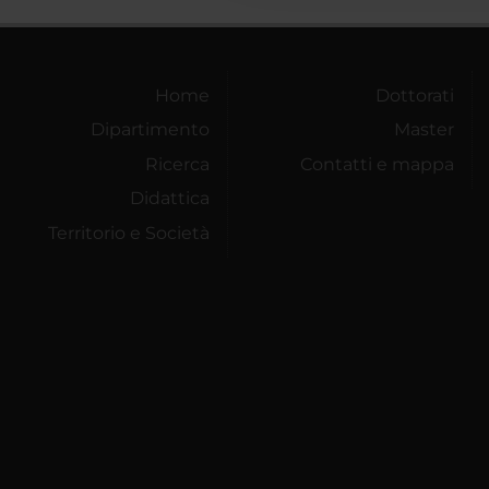
Home
Dottorati
Dipartimento
Master
Ricerca
Contatti e mappa
Didattica
Territorio e Società